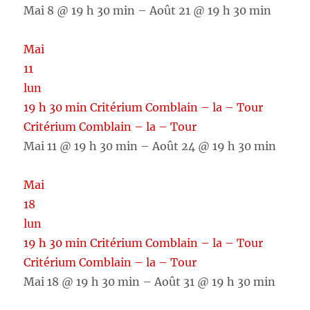
Mai 8 @ 19 h 30 min – Août 21 @ 19 h 30 min
Mai
11
lun
19 h 30 min
Critérium Comblain – la – Tour
Critérium Comblain – la – Tour
Mai 11 @ 19 h 30 min – Août 24 @ 19 h 30 min
Mai
18
lun
19 h 30 min
Critérium Comblain – la – Tour
Critérium Comblain – la – Tour
Mai 18 @ 19 h 30 min – Août 31 @ 19 h 30 min