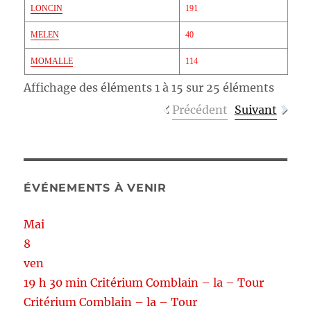
LONCIN
191
MELEN
40
MOMALLE
114
Affichage des éléments 1 à 15 sur 25 éléments
Précédent
Suivant
ÉVÉNEMENTS À VENIR
Mai
8
ven
19 h 30 min
Critérium Comblain – la – Tour
Critérium Comblain – la – Tour