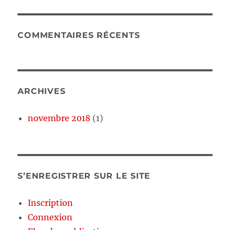
COMMENTAIRES RÉCENTS
ARCHIVES
novembre 2018
(1)
S’ENREGISTRER SUR LE SITE
Inscription
Connexion