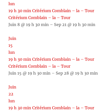
lun
19 h 30 min
Critérium Comblain – la – Tour
Critérium Comblain – la – Tour
Juin 8 @ 19 h 30 min – Sep 21 @ 19 h 30 min
Juin
15
lun
19 h 30 min
Critérium Comblain – la – Tour
Critérium Comblain – la – Tour
Juin 15 @ 19 h 30 min – Sep 28 @ 19 h 30 min
Juin
22
lun
19 h 30 min
Critérium Comblain – la – Tour