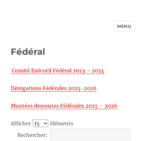
MENU
FROTTBF-LIEGE
Fédéral
Comité Exécutif Fédéral 2023 – 2024
Dérogations Fédérales 2025-2026
Montées descentes Fédérales 2025 – 2026
Afficher
éléments
Rechercher: