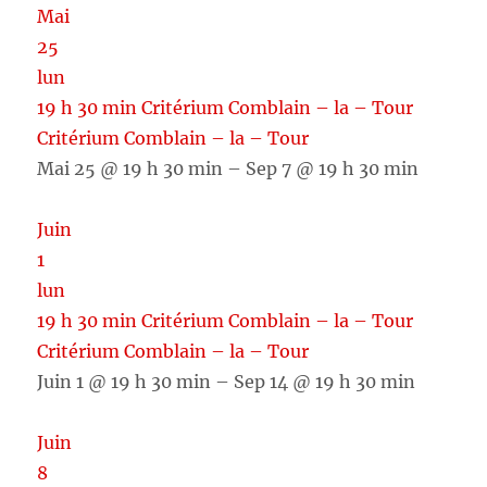
Mai
25
lun
19 h 30 min
Critérium Comblain – la – Tour
Critérium Comblain – la – Tour
Mai 25 @ 19 h 30 min – Sep 7 @ 19 h 30 min
Juin
1
lun
19 h 30 min
Critérium Comblain – la – Tour
Critérium Comblain – la – Tour
Juin 1 @ 19 h 30 min – Sep 14 @ 19 h 30 min
Juin
8