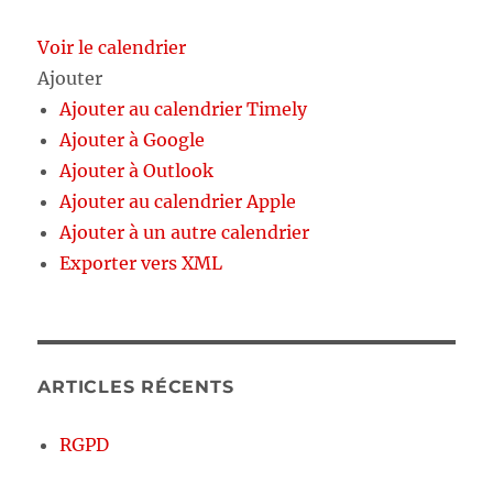
Voir le calendrier
Ajouter
Ajouter au calendrier Timely
Ajouter à Google
Ajouter à Outlook
Ajouter au calendrier Apple
Ajouter à un autre calendrier
Exporter vers XML
ARTICLES RÉCENTS
RGPD