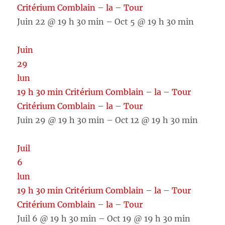
Critérium Comblain – la – Tour
Juin 22 @ 19 h 30 min – Oct 5 @ 19 h 30 min
Juin
29
lun
19 h 30 min
Critérium Comblain – la – Tour
Critérium Comblain – la – Tour
Juin 29 @ 19 h 30 min – Oct 12 @ 19 h 30 min
Juil
6
lun
19 h 30 min
Critérium Comblain – la – Tour
Critérium Comblain – la – Tour
Juil 6 @ 19 h 30 min – Oct 19 @ 19 h 30 min