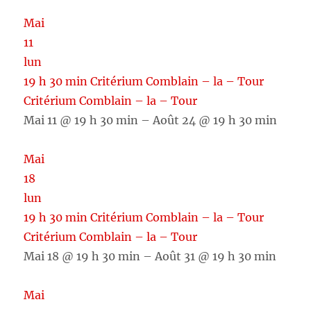
Mai
11
lun
19 h 30 min
Critérium Comblain – la – Tour
Critérium Comblain – la – Tour
Mai 11 @ 19 h 30 min – Août 24 @ 19 h 30 min
Mai
18
lun
19 h 30 min
Critérium Comblain – la – Tour
Critérium Comblain – la – Tour
Mai 18 @ 19 h 30 min – Août 31 @ 19 h 30 min
Mai