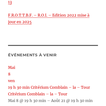
13
F.R.O.T.T.B.F. – R.O.I. – Edition 2022 mise à
jour en 2025
ÉVÉNEMENTS À VENIR
Mai
8
ven
19 h 30 min
Critérium Comblain – la – Tour
Critérium Comblain – la – Tour
Mai 8 @ 19 h 30 min – Août 21 @ 19 h 30 min