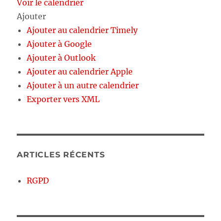
Voir le calendrier
Ajouter
Ajouter au calendrier Timely
Ajouter à Google
Ajouter à Outlook
Ajouter au calendrier Apple
Ajouter à un autre calendrier
Exporter vers XML
ARTICLES RÉCENTS
RGPD