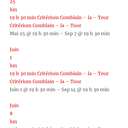
25
lun
19 h 30 min
Critérium Comblain – la – Tour
Critérium Comblain – la – Tour
Mai 25 @ 19 h 30 min – Sep 7 @ 19 h 30 min
Juin
1
lun
19 h 30 min
Critérium Comblain – la – Tour
Critérium Comblain – la – Tour
Juin 1 @ 19 h 30 min – Sep 14 @ 19 h 30 min
Juin
8
lun