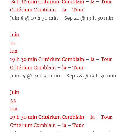
19 h 30 min
Critérium Comblain – la – Tour
Critérium Comblain – la – Tour
Juin 8 @ 19 h 30 min – Sep 21 @ 19 h 30 min
Juin
15
lun
19 h 30 min
Critérium Comblain – la – Tour
Critérium Comblain – la – Tour
Juin 15 @ 19 h 30 min – Sep 28 @ 19 h 30 min
Juin
22
lun
19 h 30 min
Critérium Comblain – la – Tour
Critérium Comblain – la – Tour