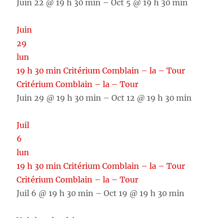
Juin 22 @ 19 h 30 min – Oct 5 @ 19 h 30 min
Juin
29
lun
19 h 30 min
Critérium Comblain – la – Tour
Critérium Comblain – la – Tour
Juin 29 @ 19 h 30 min – Oct 12 @ 19 h 30 min
Juil
6
lun
19 h 30 min
Critérium Comblain – la – Tour
Critérium Comblain – la – Tour
Juil 6 @ 19 h 30 min – Oct 19 @ 19 h 30 min