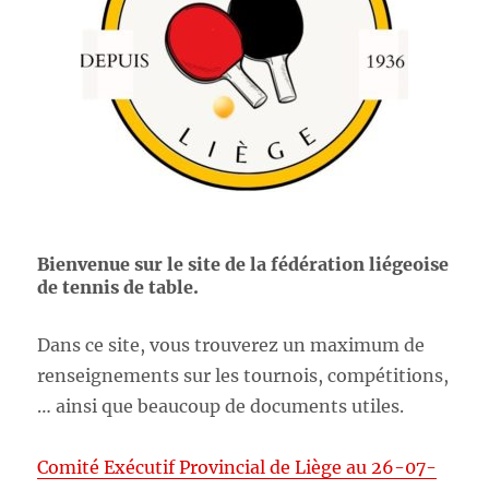
Bienvenue sur le site de la fédération liégeoise
de tennis de table.
Dans ce site, vous trouverez un maximum de
renseignements sur les tournois, compétitions,
… ainsi que beaucoup de documents utiles.
Comité Exécutif Provincial de Liège au 26-07-