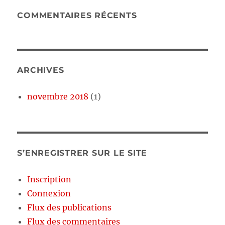
COMMENTAIRES RÉCENTS
ARCHIVES
novembre 2018
(1)
S’ENREGISTRER SUR LE SITE
Inscription
Connexion
Flux des publications
Flux des commentaires