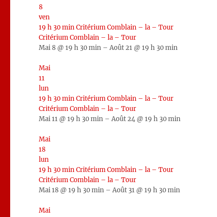
8
ven
19 h 30 min
Critérium Comblain – la – Tour
Critérium Comblain – la – Tour
Mai 8 @ 19 h 30 min – Août 21 @ 19 h 30 min
Mai
11
lun
19 h 30 min
Critérium Comblain – la – Tour
Critérium Comblain – la – Tour
Mai 11 @ 19 h 30 min – Août 24 @ 19 h 30 min
Mai
18
lun
19 h 30 min
Critérium Comblain – la – Tour
Critérium Comblain – la – Tour
Mai 18 @ 19 h 30 min – Août 31 @ 19 h 30 min
Mai