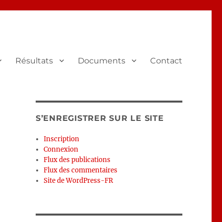
Résultats
Documents
Contact
S’ENREGISTRER SUR LE SITE
Inscription
Connexion
Flux des publications
Flux des commentaires
Site de WordPress-FR