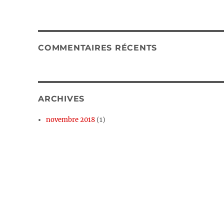
COMMENTAIRES RÉCENTS
ARCHIVES
novembre 2018
(1)