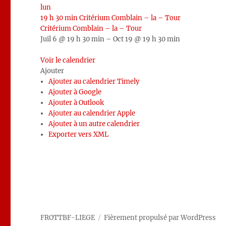
lun
19 h 30 min
Critérium Comblain – la – Tour
Critérium Comblain – la – Tour
Juil 6 @ 19 h 30 min – Oct 19 @ 19 h 30 min
Voir le calendrier
Ajouter
Ajouter au calendrier Timely
Ajouter à Google
Ajouter à Outlook
Ajouter au calendrier Apple
Ajouter à un autre calendrier
Exporter vers XML
FROTTBF-LIEGE
Fièrement propulsé par WordPress