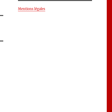
Mentions légales