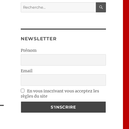
RECHERC
Recherche
pour :
NEWSLETTER
Prénom
Email
En vous inscrivant vous acceptez les
règles du site