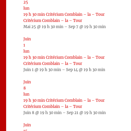
25
lun
19 h 30 min
Critérium Comblain – la – Tour
Critérium Comblain – la – Tour
Mai 25 @ 19 h 30 min – Sep 7 @ 19 h 30 min
Juin
1
lun
19 h 30 min
Critérium Comblain – la – Tour
Critérium Comblain – la – Tour
Juin 1 @ 19 h 30 min – Sep 14 @ 19 h 30 min
Juin
8
lun
19 h 30 min
Critérium Comblain – la – Tour
Critérium Comblain – la – Tour
Juin 8 @ 19 h 30 min – Sep 21 @ 19 h 30 min
Juin