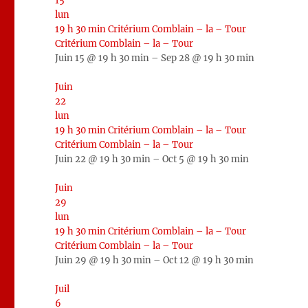
15
lun
19 h 30 min
Critérium Comblain – la – Tour
Critérium Comblain – la – Tour
Juin 15 @ 19 h 30 min – Sep 28 @ 19 h 30 min
Juin
22
lun
19 h 30 min
Critérium Comblain – la – Tour
Critérium Comblain – la – Tour
Juin 22 @ 19 h 30 min – Oct 5 @ 19 h 30 min
Juin
29
lun
19 h 30 min
Critérium Comblain – la – Tour
Critérium Comblain – la – Tour
Juin 29 @ 19 h 30 min – Oct 12 @ 19 h 30 min
Juil
6