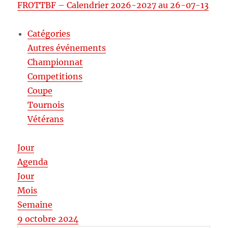
FROTTBF – Calendrier 2026-2027 au 26-07-13
Catégories
Autres événements
Championnat
Competitions
Coupe
Tournois
Vétérans
Jour
Agenda
Jour
Mois
Semaine
9 octobre 2024