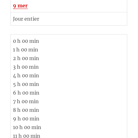
9
mer
Jour entier
0 h 00 min
1 h 00 min
2 h 00 min
3 h 00 min
4 h 00 min
5 h 00 min
6 h 00 min
7 h 00 min
8 h 00 min
9 h 00 min
10 h 00 min
11 h 00 min