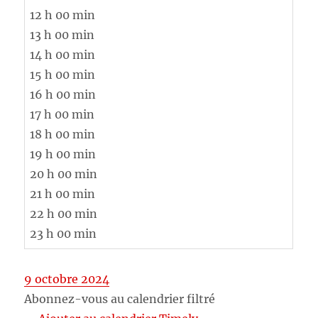
12 h 00 min
13 h 00 min
14 h 00 min
15 h 00 min
16 h 00 min
17 h 00 min
18 h 00 min
19 h 00 min
20 h 00 min
21 h 00 min
22 h 00 min
23 h 00 min
9 octobre 2024
Abonnez-vous au calendrier filtré