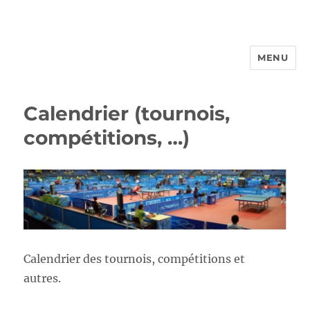
MENU
FROTTBF-LIEGE
Calendrier (tournois,
compétitions, …)
Calendrier des tournois, compétitions et
autres.