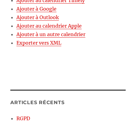
Ajouter au calendrier Timely
Ajouter à Google
Ajouter à Outlook
Ajouter au calendrier Apple
Ajouter à un autre calendrier
Exporter vers XML
ARTICLES RÉCENTS
RGPD