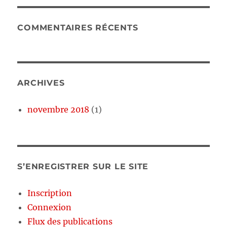
COMMENTAIRES RÉCENTS
ARCHIVES
novembre 2018
(1)
S’ENREGISTRER SUR LE SITE
Inscription
Connexion
Flux des publications