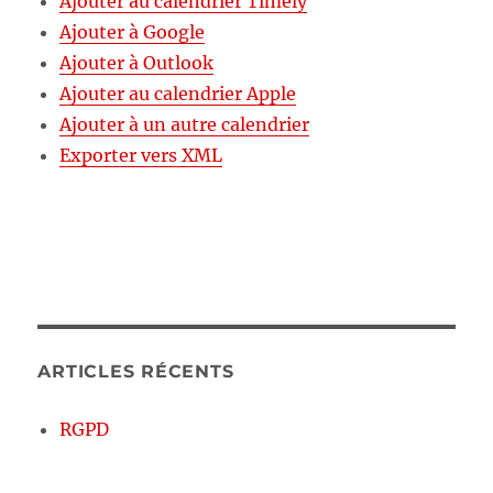
Ajouter au calendrier Timely
Ajouter à Google
Ajouter à Outlook
Ajouter au calendrier Apple
Ajouter à un autre calendrier
Exporter vers XML
ARTICLES RÉCENTS
RGPD