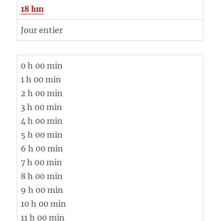
18
lun
Jour entier
0 h 00 min
1 h 00 min
2 h 00 min
3 h 00 min
4 h 00 min
5 h 00 min
6 h 00 min
7 h 00 min
8 h 00 min
9 h 00 min
10 h 00 min
11 h 00 min