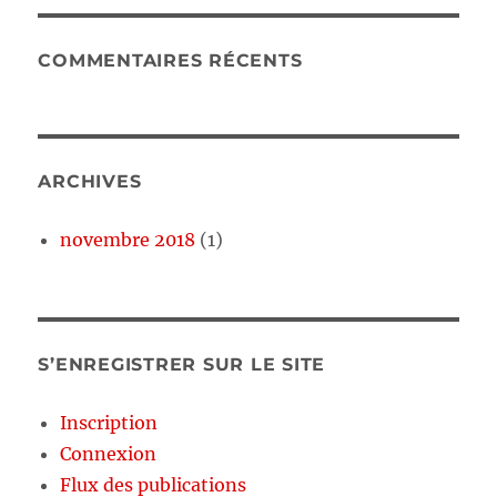
COMMENTAIRES RÉCENTS
ARCHIVES
novembre 2018
(1)
S’ENREGISTRER SUR LE SITE
Inscription
Connexion
Flux des publications