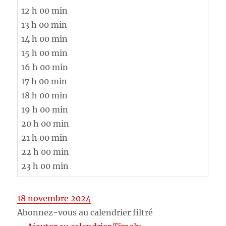
12 h 00 min
13 h 00 min
14 h 00 min
15 h 00 min
16 h 00 min
17 h 00 min
18 h 00 min
19 h 00 min
20 h 00 min
21 h 00 min
22 h 00 min
23 h 00 min
18 novembre 2024
Abonnez-vous au calendrier filtré