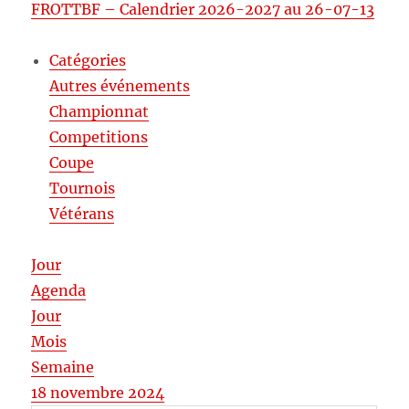
FROTTBF – Calendrier 2026-2027 au 26-07-13
Catégories
Autres événements
Championnat
Competitions
Coupe
Tournois
Vétérans
Jour
Agenda
Jour
Mois
Semaine
18 novembre 2024