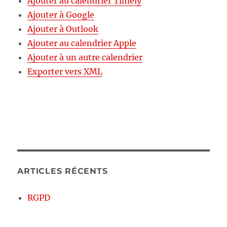
Ajouter au calendrier Timely
Ajouter à Google
Ajouter à Outlook
Ajouter au calendrier Apple
Ajouter à un autre calendrier
Exporter vers XML
ARTICLES RÉCENTS
RGPD