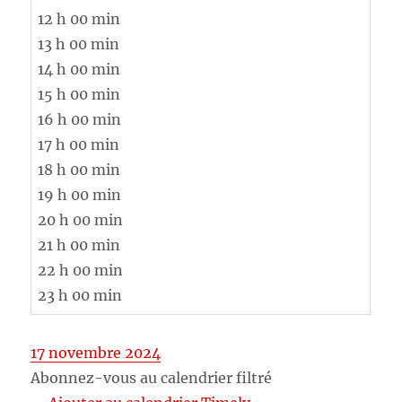
12 h 00 min
13 h 00 min
14 h 00 min
15 h 00 min
16 h 00 min
17 h 00 min
18 h 00 min
19 h 00 min
20 h 00 min
21 h 00 min
22 h 00 min
23 h 00 min
17 novembre 2024
Abonnez-vous au calendrier filtré