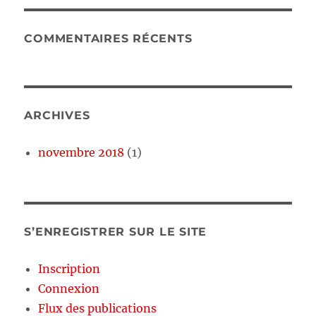
COMMENTAIRES RÉCENTS
ARCHIVES
novembre 2018
(1)
S’ENREGISTRER SUR LE SITE
Inscription
Connexion
Flux des publications