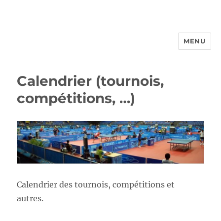
MENU
FROTTBF-LIEGE
Calendrier (tournois,
compétitions, …)
Calendrier des tournois, compétitions et
autres.