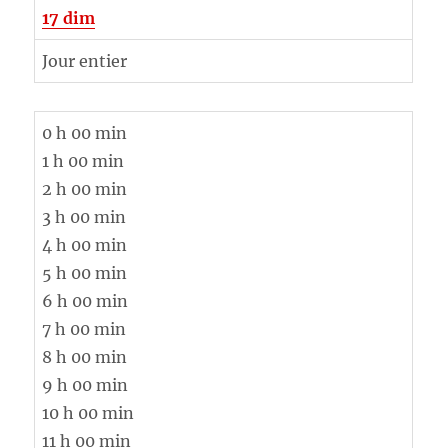
17
dim
Jour entier
0 h 00 min
1 h 00 min
2 h 00 min
3 h 00 min
4 h 00 min
5 h 00 min
6 h 00 min
7 h 00 min
8 h 00 min
9 h 00 min
10 h 00 min
11 h 00 min