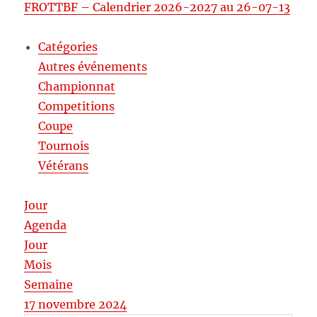
FROTTBF – Calendrier 2026-2027 au 26-07-13
Catégories
Autres événements
Championnat
Competitions
Coupe
Tournois
Vétérans
Jour
Agenda
Jour
Mois
Semaine
17 novembre 2024