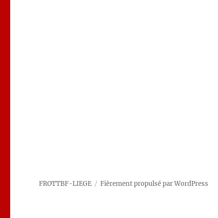
FROTTBF-LIEGE
Fièrement propulsé par WordPress