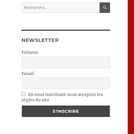
RECHERC
Recherche
pour :
NEWSLETTER
Prénom
Email
En vous inscrivant vous acceptez les
règles du site