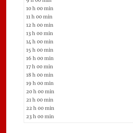
9 h 00 min
10 h 00 min
11 h 00 min
12 h 00 min
13 h 00 min
14 h 00 min
15 h 00 min
16 h 00 min
17 h 00 min
18 h 00 min
19 h 00 min
20 h 00 min
21 h 00 min
22 h 00 min
23 h 00 min