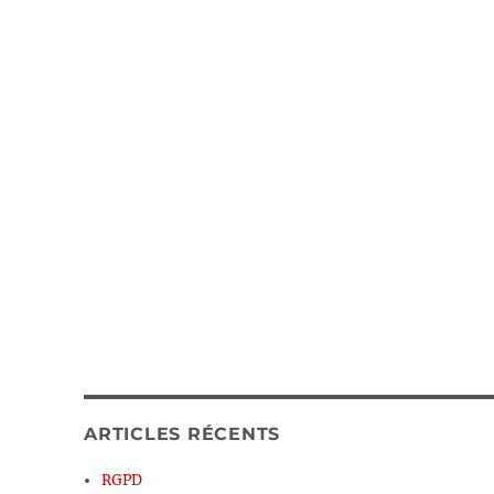
ARTICLES RÉCENTS
RGPD