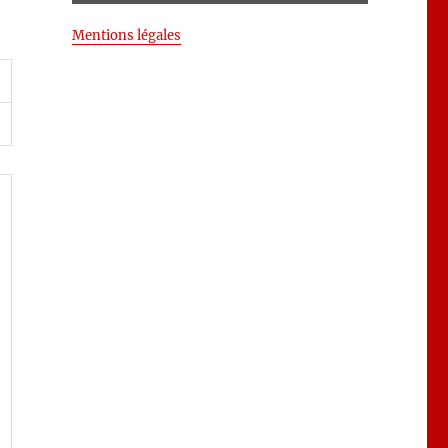
Mentions légales