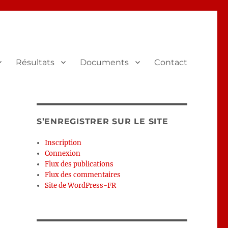
Résultats
Documents
Contact
S’ENREGISTRER SUR LE SITE
Inscription
Connexion
Flux des publications
Flux des commentaires
Site de WordPress-FR