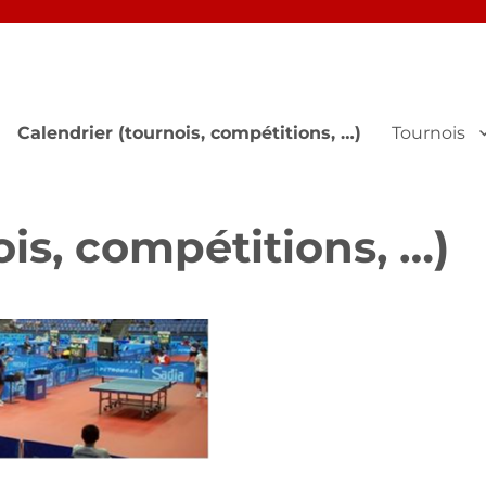
Calendrier (tournois, compétitions, …)
Tournois
ois, compétitions, …)