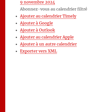
9 novembre 2024
Abonnez-vous au calendrier filtré
Ajouter au calendrier Timely
Ajouter à Google
Ajouter à Outlook
Ajouter au calendrier Apple
Ajouter à un autre calendrier
Exporter vers XML