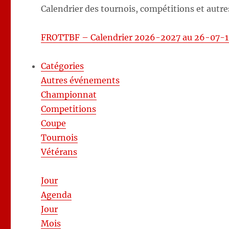
Calendrier des tournois, compétitions et autre
FROTTBF – Calendrier 2026-2027 au 26-07-1
Catégories
Autres événements
Championnat
Competitions
Coupe
Tournois
Vétérans
Jour
Agenda
Jour
Mois