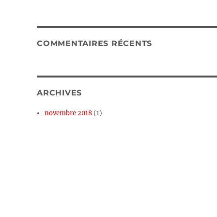
COMMENTAIRES RÉCENTS
ARCHIVES
novembre 2018
(1)