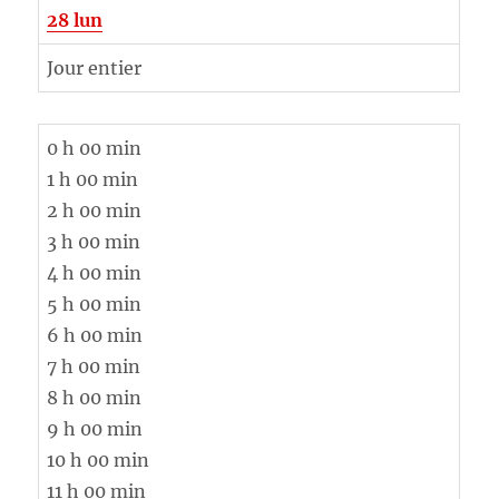
28
lun
Jour entier
0 h 00 min
1 h 00 min
2 h 00 min
3 h 00 min
4 h 00 min
5 h 00 min
6 h 00 min
7 h 00 min
8 h 00 min
9 h 00 min
10 h 00 min
11 h 00 min