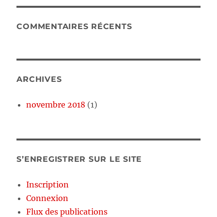
COMMENTAIRES RÉCENTS
ARCHIVES
novembre 2018
(1)
S’ENREGISTRER SUR LE SITE
Inscription
Connexion
Flux des publications