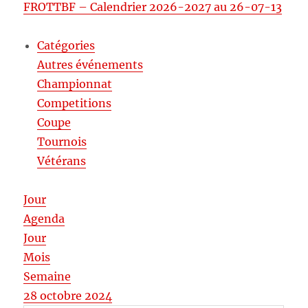
FROTTBF – Calendrier 2026-2027 au 26-07-13
Catégories
Autres événements
Championnat
Competitions
Coupe
Tournois
Vétérans
Jour
Agenda
Jour
Mois
Semaine
28 octobre 2024