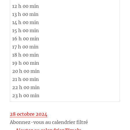
12 h 00 min
13 h 00 min
14 h 00 min
15 h 00 min
16 h 00 min
17 h 00 min
18 h 00 min
19 h 00 min
20 h 00 min
21 h 00 min
22 h 00 min
23 h 00 min
28 octobre 2024
Abonnez-vous au calendrier filtré