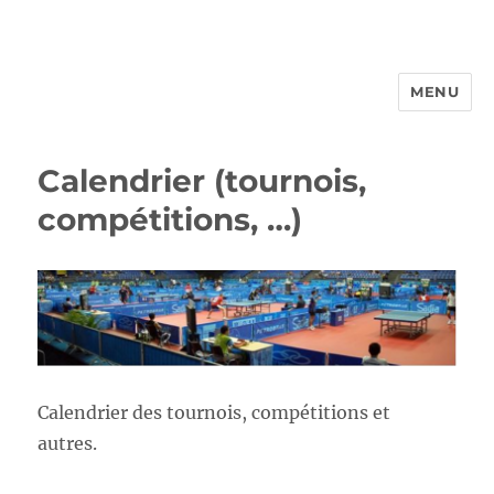
MENU
FROTTBF-LIEGE
Calendrier (tournois,
compétitions, …)
Calendrier des tournois, compétitions et
autres.