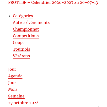
FROTTBF – Calendrier 2026-2027 au 26-07-13
Catégories
Autres événements
Championnat
Competitions
Coupe
Tournois
Vétérans
Jour
Agenda
Jour
Mois
Semaine
27 octobre 2024