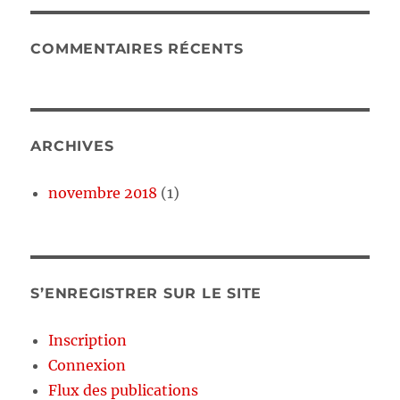
COMMENTAIRES RÉCENTS
ARCHIVES
novembre 2018
(1)
S’ENREGISTRER SUR LE SITE
Inscription
Connexion
Flux des publications