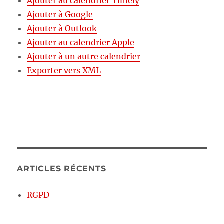
Ajouter au calendrier Timely
Ajouter à Google
Ajouter à Outlook
Ajouter au calendrier Apple
Ajouter à un autre calendrier
Exporter vers XML
ARTICLES RÉCENTS
RGPD