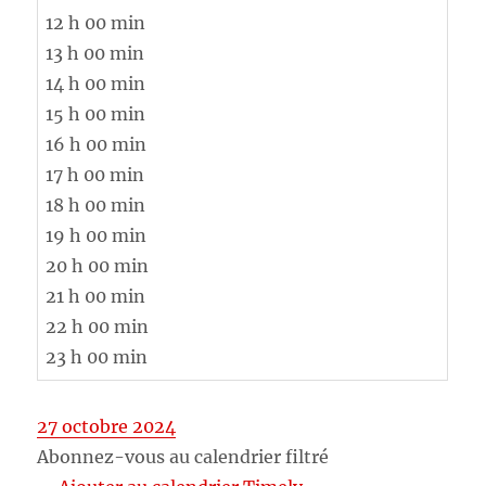
12 h 00 min
13 h 00 min
14 h 00 min
15 h 00 min
16 h 00 min
17 h 00 min
18 h 00 min
19 h 00 min
20 h 00 min
21 h 00 min
22 h 00 min
23 h 00 min
27 octobre 2024
Abonnez-vous au calendrier filtré