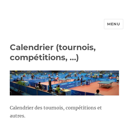
MENU
FROTTBF-LIEGE
Calendrier (tournois,
compétitions, …)
Calendrier des tournois, compétitions et
autres.