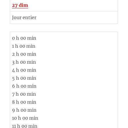
27
dim
Jour entier
0 h 00 min
1 h 00 min
2 h 00 min
3 h 00 min
4 h 00 min
5 h 00 min
6 h 00 min
7 h 00 min
8 h 00 min
9 h 00 min
10 h 00 min
11 h 00 min