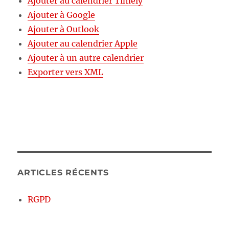
Ajouter au calendrier Timely
Ajouter à Google
Ajouter à Outlook
Ajouter au calendrier Apple
Ajouter à un autre calendrier
Exporter vers XML
ARTICLES RÉCENTS
RGPD