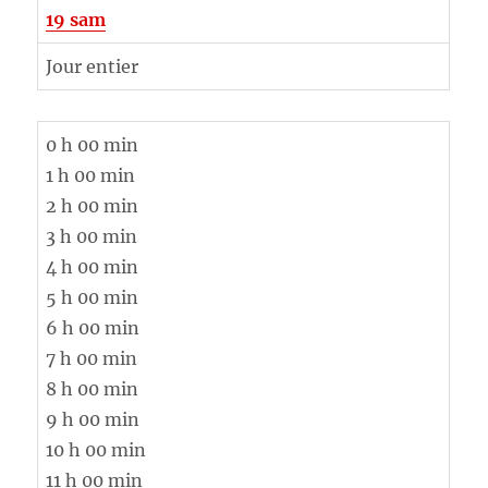
19
sam
Jour entier
0 h 00 min
1 h 00 min
2 h 00 min
3 h 00 min
4 h 00 min
5 h 00 min
6 h 00 min
7 h 00 min
8 h 00 min
9 h 00 min
10 h 00 min
11 h 00 min