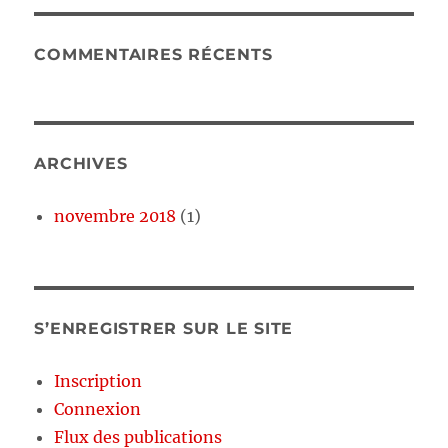
COMMENTAIRES RÉCENTS
ARCHIVES
novembre 2018
(1)
S’ENREGISTRER SUR LE SITE
Inscription
Connexion
Flux des publications