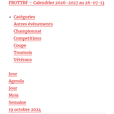
FROTTBF – Calendrier 2026-2027 au 26-07-13
Catégories
Autres événements
Championnat
Competitions
Coupe
Tournois
Vétérans
Jour
Agenda
Jour
Mois
Semaine
19 octobre 2024