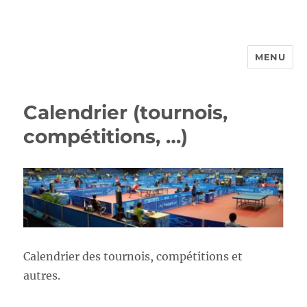
MENU
FROTTBF-LIEGE
Calendrier (tournois,
compétitions, …)
Calendrier des tournois, compétitions et
autres.