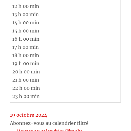
12 h 00 min
13 h 00 min
14 h 00 min
15 h 00 min
16 h 00 min
17 h 00 min
18 h 00 min
19 h 00 min
20 h 00 min
21 h 00 min
22 h 00 min
23 h 00 min
19 octobre 2024
Abonnez-vous au calendrier filtré