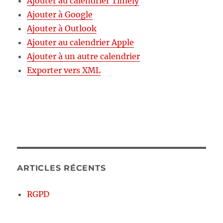
Ajouter au calendrier Timely
Ajouter à Google
Ajouter à Outlook
Ajouter au calendrier Apple
Ajouter à un autre calendrier
Exporter vers XML
ARTICLES RÉCENTS
RGPD