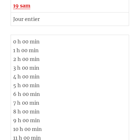
19
sam
Jour entier
0 h 00 min
1 h 00 min
2 h 00 min
3 h 00 min
4 h 00 min
5 h 00 min
6 h 00 min
7 h 00 min
8 h 00 min
9 h 00 min
10 h 00 min
11 h 00 min