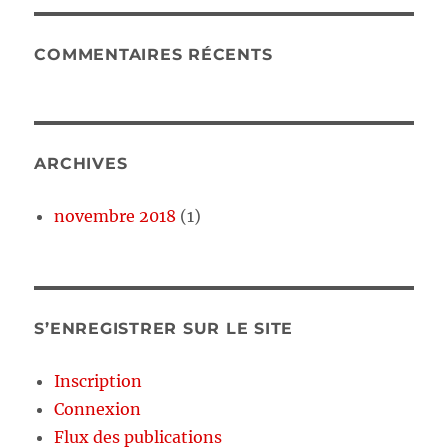
COMMENTAIRES RÉCENTS
ARCHIVES
novembre 2018
(1)
S’ENREGISTRER SUR LE SITE
Inscription
Connexion
Flux des publications