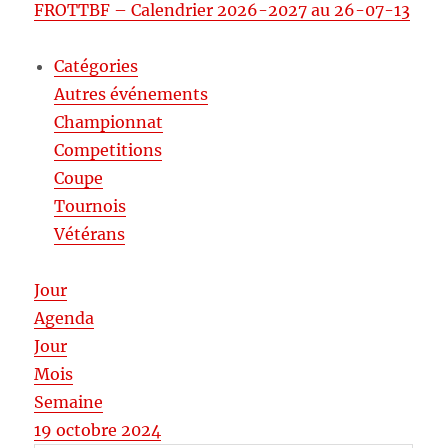
FROTTBF – Calendrier 2026-2027 au 26-07-13
Catégories
Autres événements
Championnat
Competitions
Coupe
Tournois
Vétérans
Jour
Agenda
Jour
Mois
Semaine
19 octobre 2024