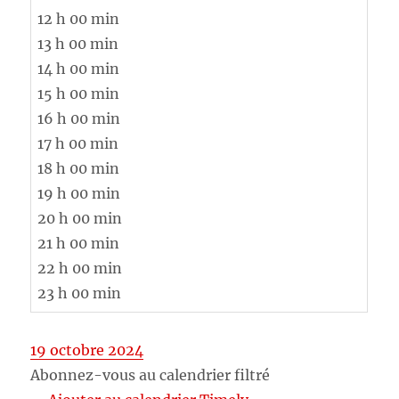
12 h 00 min
13 h 00 min
14 h 00 min
15 h 00 min
16 h 00 min
17 h 00 min
18 h 00 min
19 h 00 min
20 h 00 min
21 h 00 min
22 h 00 min
23 h 00 min
19 octobre 2024
Abonnez-vous au calendrier filtré