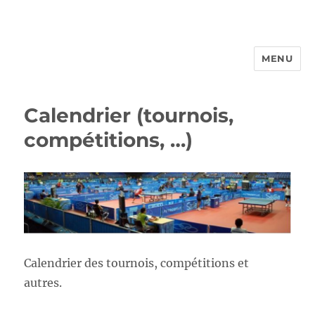
MENU
FROTTBF-LIEGE
Calendrier (tournois,
compétitions, …)
Calendrier des tournois, compétitions et
autres.