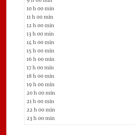
9 h 00 min
10 h 00 min
11 h 00 min
12 h 00 min
13 h 00 min
14 h 00 min
15 h 00 min
16 h 00 min
17 h 00 min
18 h 00 min
19 h 00 min
20 h 00 min
21 h 00 min
22 h 00 min
23 h 00 min