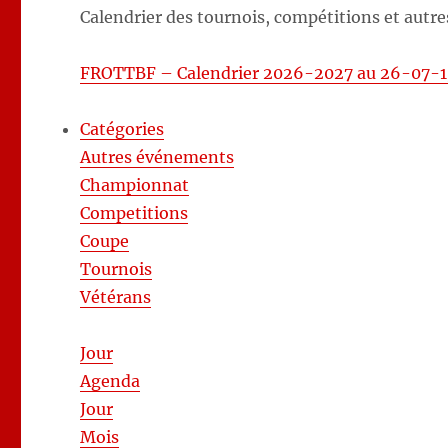
Calendrier des tournois, compétitions et autre
FROTTBF – Calendrier 2026-2027 au 26-07-1
Catégories
Autres événements
Championnat
Competitions
Coupe
Tournois
Vétérans
Jour
Agenda
Jour
Mois