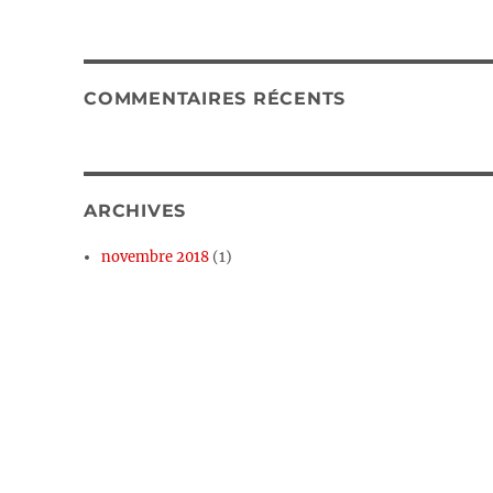
COMMENTAIRES RÉCENTS
ARCHIVES
novembre 2018
(1)