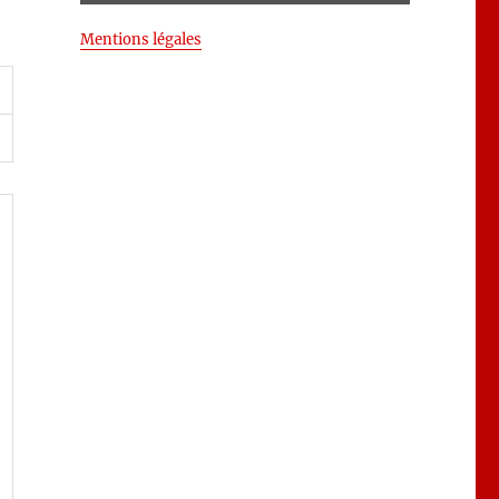
Mentions légales