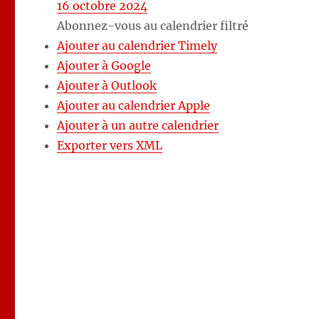
16 octobre 2024
Abonnez-vous au calendrier filtré
Ajouter au calendrier Timely
Ajouter à Google
Ajouter à Outlook
Ajouter au calendrier Apple
Ajouter à un autre calendrier
Exporter vers XML