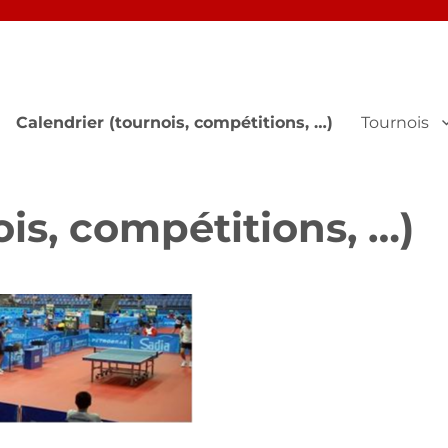
Calendrier (tournois, compétitions, …)
Tournois
ois, compétitions, …)