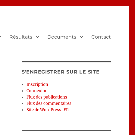
Résultats
Documents
Contact
S’ENREGISTRER SUR LE SITE
Inscription
Connexion
Flux des publications
Flux des commentaires
Site de WordPress-FR