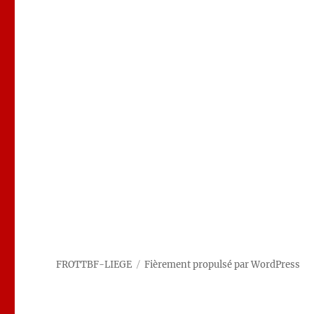
FROTTBF-LIEGE
Fièrement propulsé par WordPress