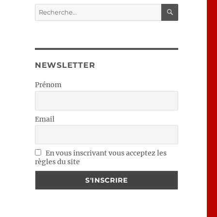
RECHERC
Recherche
pour :
NEWSLETTER
Prénom
Email
En vous inscrivant vous acceptez les
règles du site