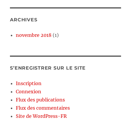
ARCHIVES
novembre 2018
(1)
S’ENREGISTRER SUR LE SITE
Inscription
Connexion
Flux des publications
Flux des commentaires
Site de WordPress-FR