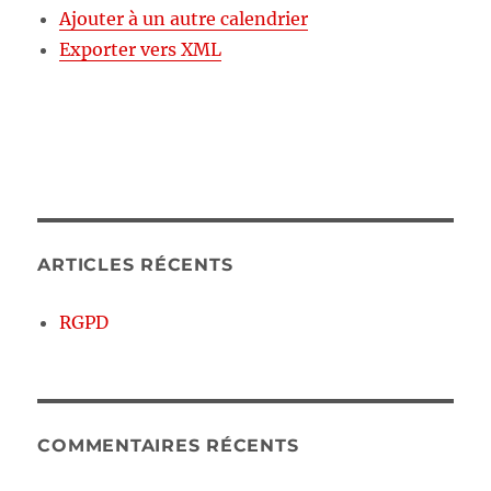
Ajouter à un autre calendrier
Exporter vers XML
ARTICLES RÉCENTS
RGPD
COMMENTAIRES RÉCENTS