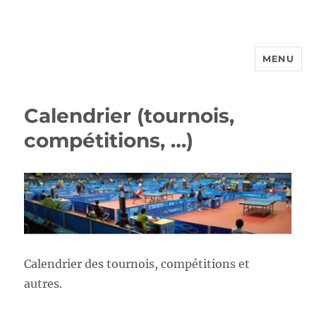
MENU
FROTTBF-LIEGE
Calendrier (tournois,
compétitions, …)
Calendrier des tournois, compétitions et
autres.