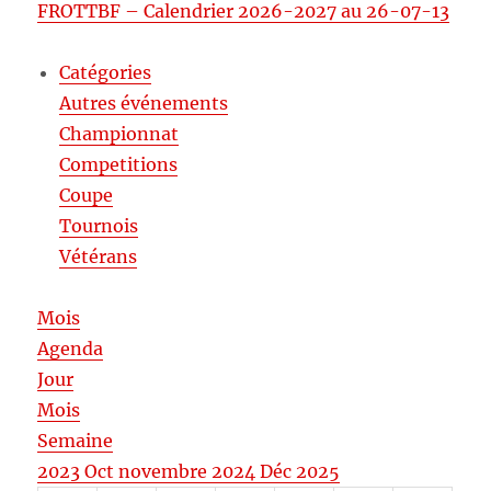
FROTTBF – Calendrier 2026-2027 au 26-07-13
Catégories
Autres événements
Championnat
Competitions
Coupe
Tournois
Vétérans
Mois
Agenda
Jour
Mois
Semaine
2023
Oct
novembre 2024
Déc
2025