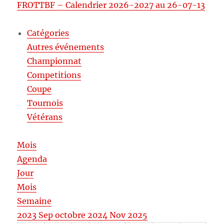
FROTTBF – Calendrier 2026-2027 au 26-07-13
Catégories
Autres événements
Championnat
Competitions
Coupe
Tournois
Vétérans
Mois
Agenda
Jour
Mois
Semaine
2023
Sep
octobre 2024
Nov
2025