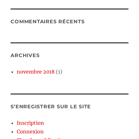
COMMENTAIRES RÉCENTS
ARCHIVES
novembre 2018
(1)
S’ENREGISTRER SUR LE SITE
Inscription
Connexion