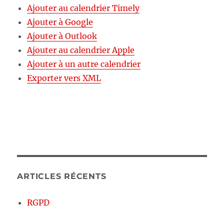
Ajouter au calendrier Timely
Ajouter à Google
Ajouter à Outlook
Ajouter au calendrier Apple
Ajouter à un autre calendrier
Exporter vers XML
ARTICLES RÉCENTS
RGPD