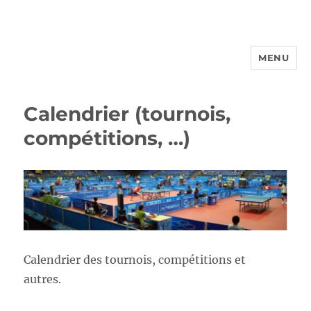
MENU
FROTTBF-LIEGE
Calendrier (tournois,
compétitions, …)
Calendrier des tournois, compétitions et
autres.