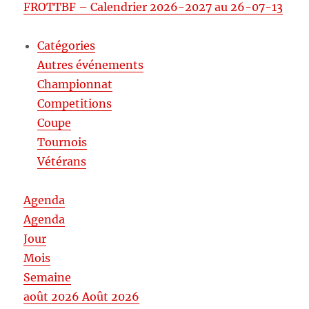
FROTTBF – Calendrier 2026-2027 au 26-07-13
Catégories
Autres événements
Championnat
Competitions
Coupe
Tournois
Vétérans
Agenda
Agenda
Jour
Mois
Semaine
août 2026
Août 2026