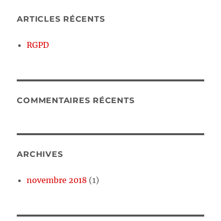
ARTICLES RÉCENTS
RGPD
COMMENTAIRES RÉCENTS
ARCHIVES
novembre 2018
(1)