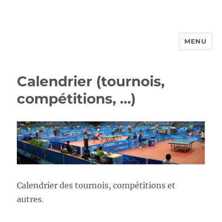
MENU
FROTTBF-LIEGE
Calendrier (tournois,
compétitions, …)
Calendrier des tournois, compétitions et
autres.