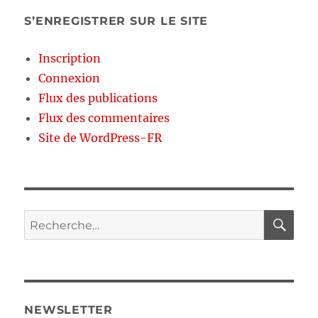
S’ENREGISTRER SUR LE SITE
Inscription
Connexion
Flux des publications
Flux des commentaires
Site de WordPress-FR
RE
Recherche
pour :
NEWSLETTER