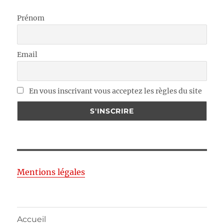
Prénom
Email
En vous inscrivant vous acceptez les règles du site
Mentions légales
Accueil