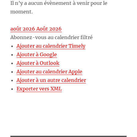
Il n’y a aucun évènement à venir pour le
moment.
août 2026
Août 2026
Abonnez-vous au calendrier filtré
Ajouter au calendrier Timely
Ajouter à Google
Ajouter à Outlook
Ajouter au calendrier Apple
Ajouter à un autre calendrier
Exporter vers XML