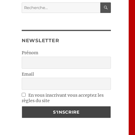
RECHERC
Recherche
pour :
NEWSLETTER
Prénom
Email
En vous inscrivant vous acceptez les
règles du site