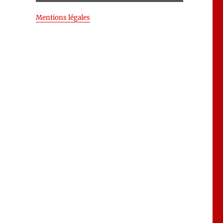
Mentions légales