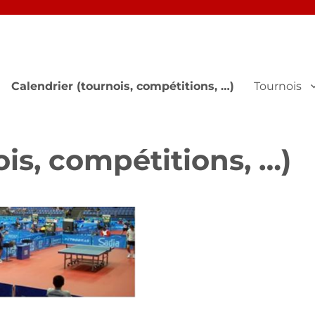
Calendrier (tournois, compétitions, …)
Tournois
ois, compétitions, …)