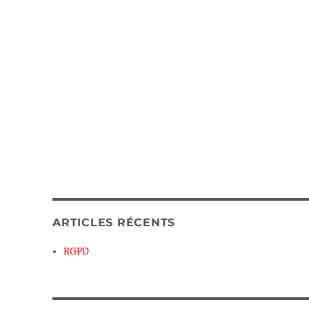
ARTICLES RÉCENTS
RGPD