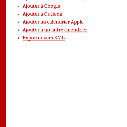
Ajouter à Google
Ajouter à Outlook
Ajouter au calendrier Apple
Ajouter à un autre calendrier
Exporter vers XML