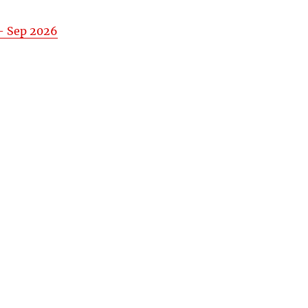
– Sep 2026