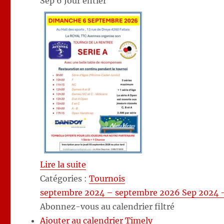
Sep 6
Jour entier
Lire la suite
Catégories :
Tournois
septembre 2024 – septembre 2026
Sep 2024 
Abonnez-vous au calendrier filtré
Ajouter au calendrier Timely