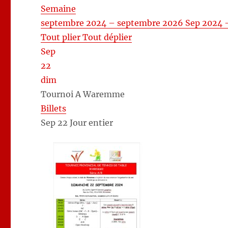
Semaine
septembre 2024 – septembre 2026
Sep 2024 
Tout plier
Tout déplier
Sep
22
dim
Tournoi A Waremme
Billets
Sep 22
Jour entier