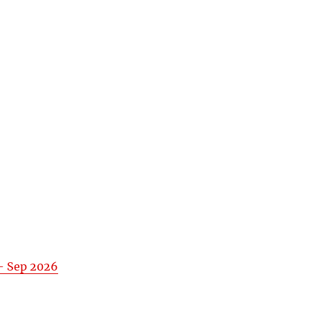
– Sep 2026