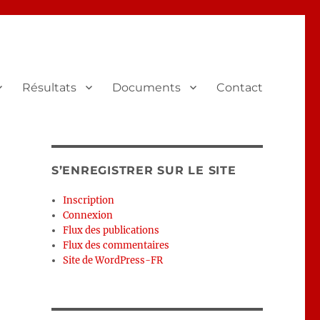
Résultats
Documents
Contact
S’ENREGISTRER SUR LE SITE
Inscription
Connexion
Flux des publications
Flux des commentaires
Site de WordPress-FR