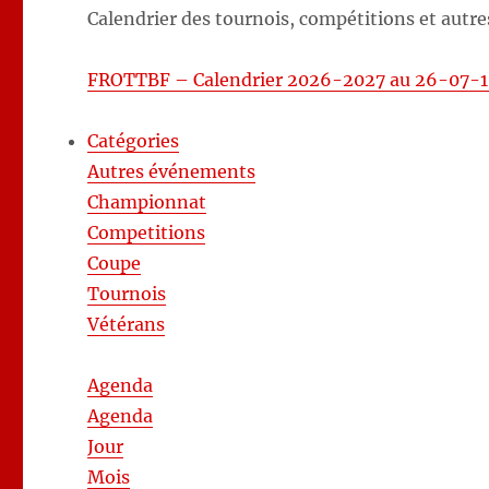
Calendrier des tournois, compétitions et autre
FROTTBF – Calendrier 2026-2027 au 26-07-1
Catégories
Autres événements
Championnat
Competitions
Coupe
Tournois
Vétérans
Agenda
Agenda
Jour
Mois