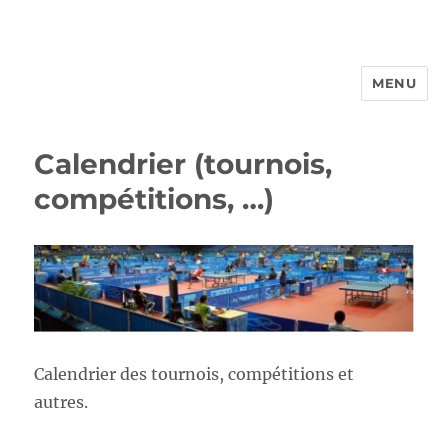
MENU
FROTTBF-LIEGE
Calendrier (tournois,
compétitions, …)
Calendrier des tournois, compétitions et
autres.