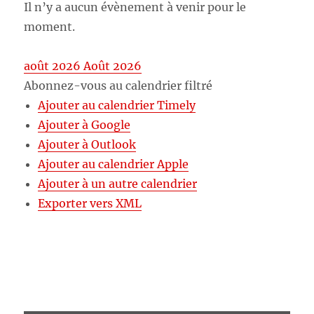
Il n’y a aucun évènement à venir pour le
moment.
août 2026
Août 2026
Abonnez-vous au calendrier filtré
Ajouter au calendrier Timely
Ajouter à Google
Ajouter à Outlook
Ajouter au calendrier Apple
Ajouter à un autre calendrier
Exporter vers XML