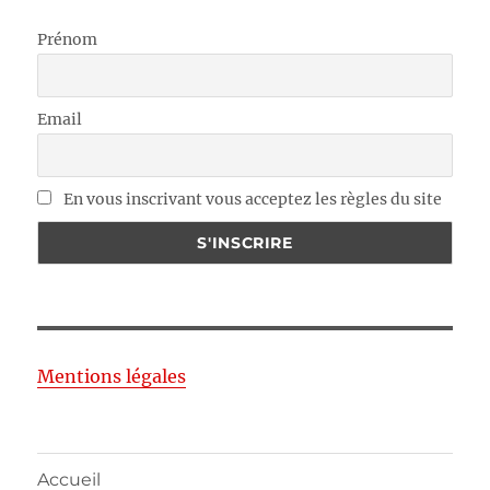
Prénom
Email
En vous inscrivant vous acceptez les règles du site
Mentions légales
Accueil