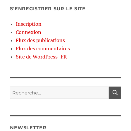
S’ENREGISTRER SUR LE SITE
Inscription
Connexion
Flux des publications
Flux des commentaires
Site de WordPress-FR
RE
Recherche
pour :
NEWSLETTER