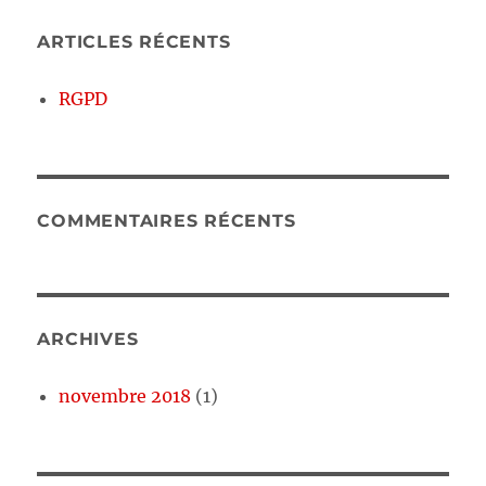
ARTICLES RÉCENTS
RGPD
COMMENTAIRES RÉCENTS
ARCHIVES
novembre 2018
(1)