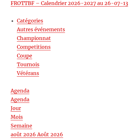
FROTTBF – Calendrier 2026-2027 au 26-07-13
Catégories
Autres événements
Championnat
Competitions
Coupe
Tournois
Vétérans
Agenda
Agenda
Jour
Mois
Semaine
août 2026
Août 2026