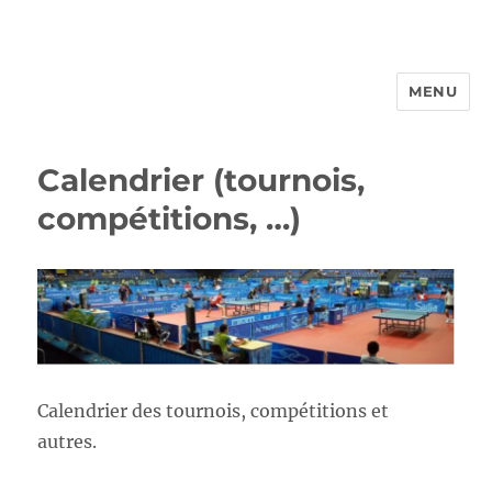
MENU
FROTTBF-LIEGE
Calendrier (tournois,
compétitions, …)
Calendrier des tournois, compétitions et
autres.