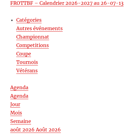
FROTTBF – Calendrier 2026-2027 au 26-07-13
Catégories
Autres événements
Championnat
Competitions
Coupe
Tournois
Vétérans
Agenda
Agenda
Jour
Mois
Semaine
août 2026
Août 2026