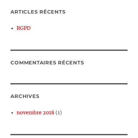
ARTICLES RÉCENTS
RGPD
COMMENTAIRES RÉCENTS
ARCHIVES
novembre 2018
(1)