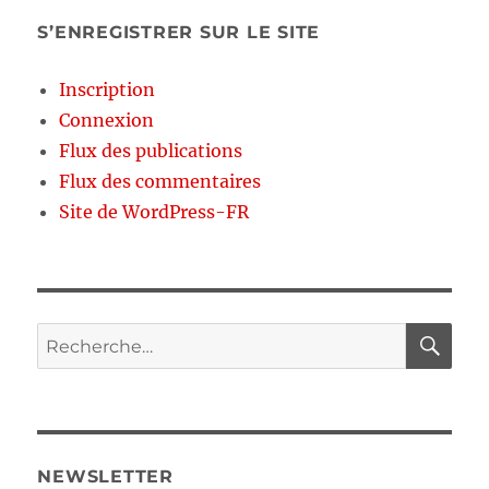
S’ENREGISTRER SUR LE SITE
Inscription
Connexion
Flux des publications
Flux des commentaires
Site de WordPress-FR
RE
Recherche
pour :
NEWSLETTER