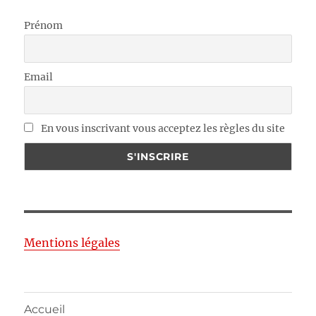
Prénom
Email
En vous inscrivant vous acceptez les règles du site
Mentions légales
Accueil