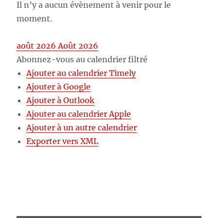
Il n’y a aucun évènement à venir pour le
moment.
août 2026
Août 2026
Abonnez-vous au calendrier filtré
Ajouter au calendrier Timely
Ajouter à Google
Ajouter à Outlook
Ajouter au calendrier Apple
Ajouter à un autre calendrier
Exporter vers XML